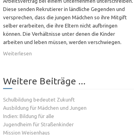
Arbeitsvertrag bei einem Unternehmen unterschreiben.
Diese senden Rekrutierer in ländliche Gegenden und
versprechen, dass die jungen Mädchen so ihre Mitgift
selber erarbeiten, die ihre Eltern nicht aufbringen
können. Die Verhältnisse unter denen die Kinder
arbeiten und leben müssen, werden verschwiegen.
Weiterlesen
Weitere Beiträge ...
Schulbildung bedeutet Zukunft
Ausbildung für Mädchen und Jungen
Indien: Bildung für alle
Jugendheim für Straßenkinder
Mission Weisenhaus