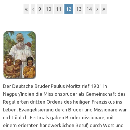
9
10
11
12
13
14
Der Deutsche Bruder Paulus Moritz rief 1901 in
Nagpur/Indien die Missionsbrüder als Gemeinschaft des
Regulierten dritten Ordens des heiligen Franziskus ins
Leben. Evangelisierung durch Brüder und Missionare war
nicht üblich. Erstmals gaben Brüdermissionare, mit
einem erlernten handwerklichen Beruf, durch Wort und