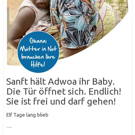
Sanft hält Adwoa ihr Baby.
Die Tür öffnet sich. Endlich!
Sie ist frei und darf gehen!
Elf Tage lang blieb
…