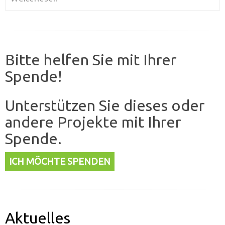
Bitte helfen Sie mit Ihrer
Spende!
Unterstützen Sie dieses oder
andere Projekte mit Ihrer
Spende.
ICH MÖCHTE SPENDEN
Aktuelles