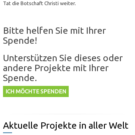
Tat die Botschaft Christi weiter.
Bitte helfen Sie mit Ihrer
Spende!
Unterstützen Sie dieses oder
andere Projekte mit Ihrer
Spende.
ICH MÖCHTE SPENDEN
Aktuelle Projekte in aller Welt