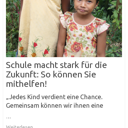
Schule macht stark für die
Zukunft: So können Sie
mithelfen!
„Jedes Kind verdient eine Chance.
Gemeinsam können wir ihnen eine
…
Weiterlesen