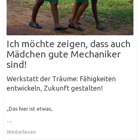
Ich möchte zeigen, dass auch
Mädchen gute Mechaniker
sind!
Werkstatt der Träume: Fähigkeiten
entwickeln, Zukunft gestalten!
„Das hier ist etwas,
…
Weiterlesen