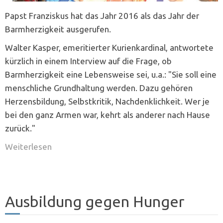
Papst Franziskus hat das Jahr 2016 als das Jahr der
Barmherzigkeit ausgerufen.
Walter Kasper, emeritierter Kurienkardinal, antwortete
kürzlich in einem Interview auf die Frage, ob
Barmherzigkeit eine Lebensweise sei, u.a.: "Sie soll eine
menschliche Grundhaltung werden. Dazu gehören
Herzensbildung, Selbstkritik, Nachdenklichkeit. Wer je
bei den ganz Armen war, kehrt als anderer nach Hause
zurück."
Weiterlesen
Ausbildung gegen Hunger