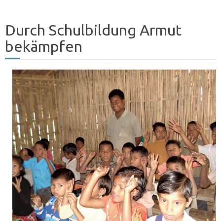
Durch Schulbildung Armut
bekämpfen