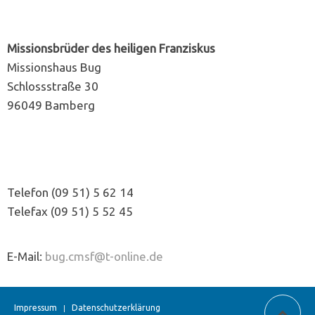
Missionsbrüder des heiligen Franziskus
Missionshaus Bug
Schlossstraße 30
96049 Bamberg
Telefon (09 51) 5 62 14
Telefax (09 51) 5 52 45
E-Mail:
bug.cmsf@t-online.de
Impressum
Datenschutzerklärung