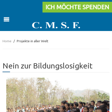
ICH MÖCHTE SPENDEN
Home
Projekte in aller Welt
Nein zur Bildungslosigkeit