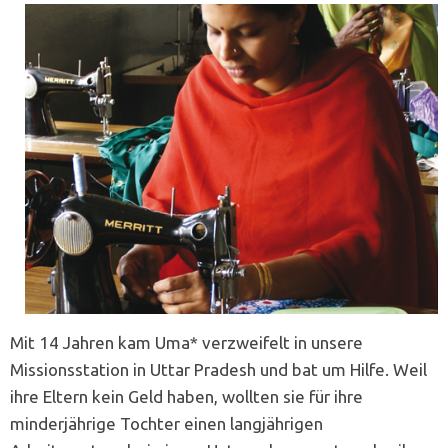
Mit 14 Jahren kam Uma* verzweifelt in unsere
Missionsstation in Uttar Pradesh und bat um Hilfe. Weil
ihre Eltern kein Geld haben, wollten sie für ihre
minderjährige Tochter einen langjährigen