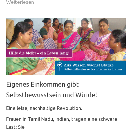
Weiterlesen
Eigenes Einkommen gibt
Selbstbewusstsein und Würde!
Eine leise, nachhaltige Revolution.
Frauen in Tamil Nadu, Indien, tragen eine schwere
Last: Sie