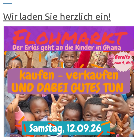
Wir laden Sie herzlich ein!