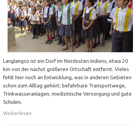
Langlangso ist ein Dorf im Nordosten Indiens, etwa 20
km von der nächst größeren Ortschaft entfernt. Vieles
fehlt hier noch an Entwicklung, was in anderen Gebieten
schon zum Alltag gehört: befahrbare Transportwege,
Trinkwasseranlagen, medizinische Versorgung und gute
Schulen.
Weiterlesen