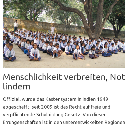
Menschlichkeit ­verbreiten, Not
lindern
Offiziell wurde das Kastensystem in Indien 1949
abgeschafft, seit 2009 ist das Recht auf freie und
verpflichtende Schulbildung Gesetz. Von diesen
Errungenschaften ist in den unterentwickelten Regionen