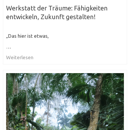
Werkstatt der Träume: Fähigkeiten
entwickeln, Zukunft gestalten!
„Das hier ist etwas,
…
Weiterlesen