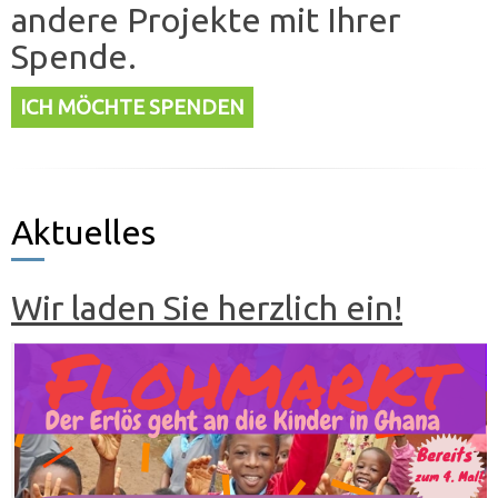
andere Projekte mit Ihrer
Spende.
ICH MÖCHTE SPENDEN
Aktuelles
Wir laden Sie herzlich ein!