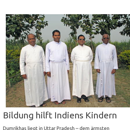
Bildung hilft Indiens Kindern
Dumrikhas liegt in Uttar Pradesh – dem ­ärmsten