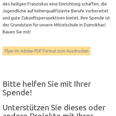
des heiligen Franziskus eine Einrichtung schaffen, die
Jugendliche auf höherqualifizierte Berufe vorbereitet
und ­gute Zukunftsperspektiven bietet. Ihre Spende ist
der Grundstein für unsere Mittelschule in Dumrikhas!
Bauen Sie mit!
Flyer im Adobe-PDF Format zum Ausdrucken
Bitte helfen Sie mit Ihrer
Spende!
Unterstützen Sie dieses oder
andere Projekte mit Ihrer