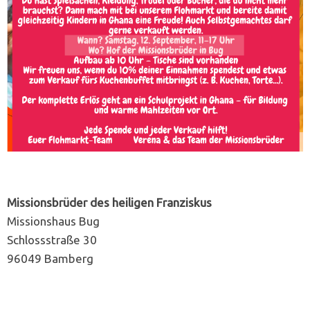
Missionsbrüder des heiligen Franziskus
Missionshaus Bug
Schlossstraße 30
96049 Bamberg