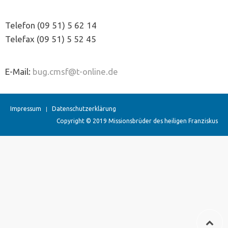
Telefon (09 51) 5 62 14
Telefax (09 51) 5 52 45
E-Mail:
bug.cmsf@t-online.de
Impressum
Datenschutzerklärung
Copyright © 2019 Missionsbrüder des heiligen Franziskus