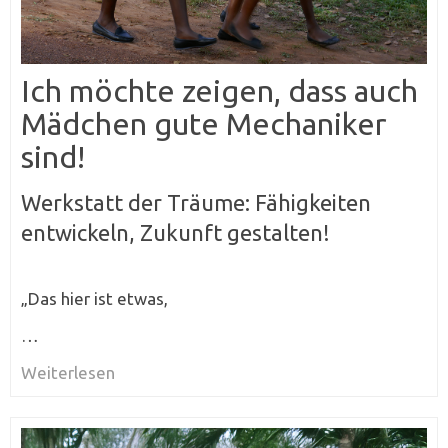
Ich möchte zeigen, dass auch
Mädchen gute Mechaniker
sind!
Werkstatt der Träume: Fähigkeiten
entwickeln, Zukunft gestalten!
„Das hier ist etwas,
…
Weiterlesen