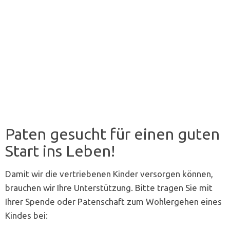
Paten gesucht für einen guten
Start ins Leben!
Damit wir die vertriebenen Kinder versorgen können,
brauchen wir Ihre Unterstützung. Bitte tragen Sie mit
Ihrer Spende oder Patenschaft zum Wohlergehen eines
Kindes bei: