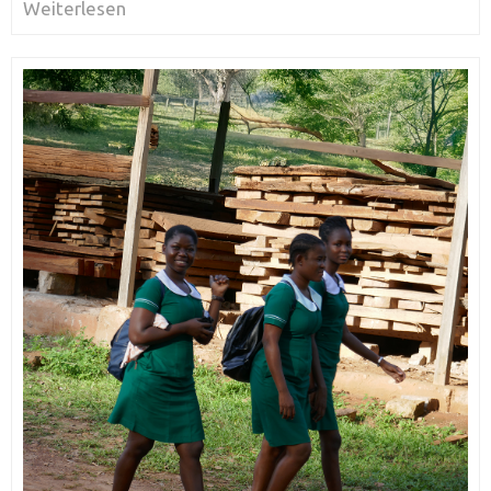
Weiterlesen