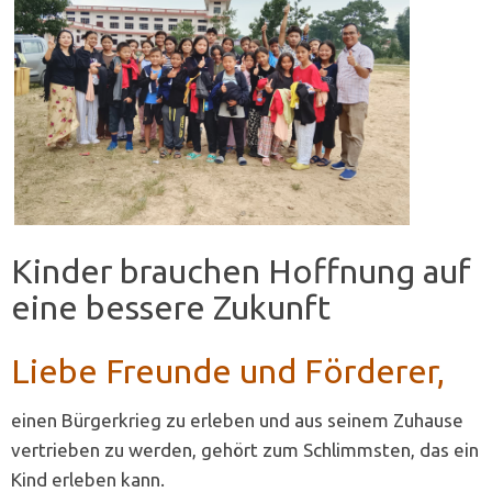
Kinder brauchen Hoffnung auf
eine bessere Zukunft
Liebe Freunde und Förderer,
einen Bürgerkrieg zu erleben und aus seinem Zuhause
vertrieben zu werden, gehört zum Schlimmsten, das ein
Kind erleben kann.