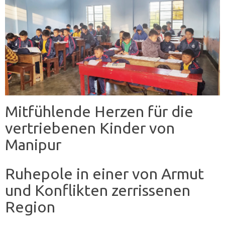
Mitfühlende Herzen für die
vertriebenen Kinder von
Manipur
Ruhepole in einer von Armut
und Konflikten zerrissenen
Region