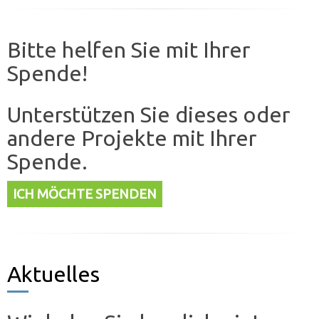
Bitte helfen Sie mit Ihrer
Spende!
Unterstützen Sie dieses oder
andere Projekte mit Ihrer
Spende.
ICH MÖCHTE SPENDEN
Aktuelles