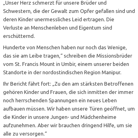
„Unser Herz schmerzt für unsere Brüder und
Schwestern, die der Gewalt zum Opfer gefallen sind und
deren Kinder unermessliches Leid ertragen. Die
Verluste an Menschenleben und Eigentum sind
erschütternd.
Hunderte von Menschen haben nur noch das Wenige,
das sie am Leibe tragen,“ schreiben die Missionsbrüder
vom St. Francis Mount in Umbir, einem unserer beiden
Standorte in der nordostindischen Region Manipur.
Ihr Bericht fährt fort: „Zu den am stärksten Betroffenen
gehören Kinder und Frauen, die sich inmitten der immer
noch herrschenden Spannungen ein neues Leben
aufbauen müssen. Wir haben unsere Türen geöffnet, um
die Kinder in unsere Jungen- und Mädchenheime
aufzunehmen. Aber wir brauchen dringend Hilfe, um sie
alle zu versorgen.“