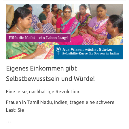
Eigenes Einkommen gibt
Selbstbewusstsein und Würde!
Eine leise, nachhaltige Revolution.
Frauen in Tamil Nadu, Indien, tragen eine schwere
Last: Sie
…