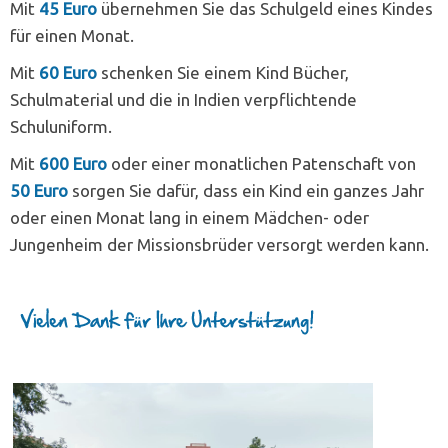
Mit
45 Euro
übernehmen Sie das Schulgeld eines Kindes
für einen Monat.
Mit
60 Euro
schenken Sie einem Kind Bücher,
Schulmaterial und die in Indien verpflichtende
Schuluniform.
Mit
600 Euro
oder einer monatlichen Patenschaft von
50 Euro
sorgen Sie dafür, dass ein Kind ein ganzes Jahr
oder einen Monat lang in einem Mädchen- oder
Jungenheim der Missionsbrüder versorgt werden kann.