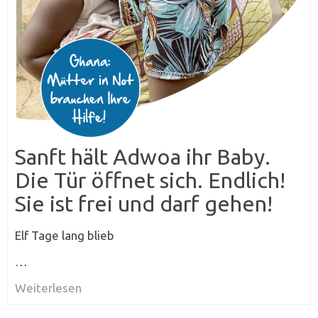
Sanft hält Adwoa ihr Baby.
Die Tür öffnet sich. Endlich!
Sie ist frei und darf gehen!
Elf Tage lang blieb
…
Weiterlesen