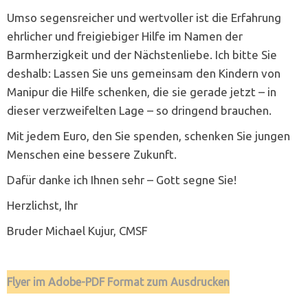
Umso segensreicher und wertvoller ist die Erfahrung
ehrlicher und freigiebiger Hilfe im Namen der
Barmherzigkeit und der Nächstenliebe. Ich bitte Sie
deshalb: Lassen Sie uns gemeinsam den Kindern von
Manipur die Hilfe schenken, die sie gerade jetzt – in
dieser verzweifelten Lage – so dringend brauchen.
Mit jedem Euro, den Sie spenden, schenken Sie jungen
Menschen eine bessere Zukunft.
Dafür danke ich Ihnen sehr – Gott segne Sie!
Herzlichst, Ihr
Bruder Michael Kujur, CMSF
Flyer im Adobe-PDF Format zum Ausdrucken