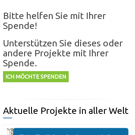
Bitte helfen Sie mit Ihrer
Spende!
Unterstützen Sie dieses oder
andere Projekte mit Ihrer
Spende.
ICH MÖCHTE SPENDEN
Aktuelle Projekte in aller Welt