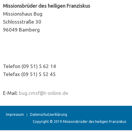
Missionsbrüder des heiligen Franziskus
Missionshaus Bug
Schlossstraße 30
96049 Bamberg
Telefon (09 51) 5 62 14
Telefax (09 51) 5 52 45
E-Mail:
bug.cmsf@t-online.de
Impressum
Datenschutzerklärung
Copyright © 2019 Missionsbrüder des heiligen Franziskus