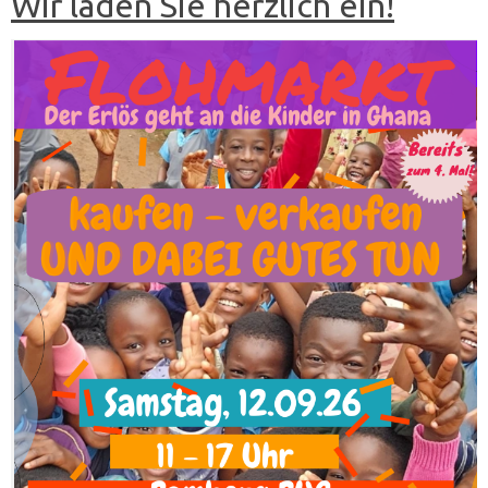
Wir laden Sie herzlich ein!