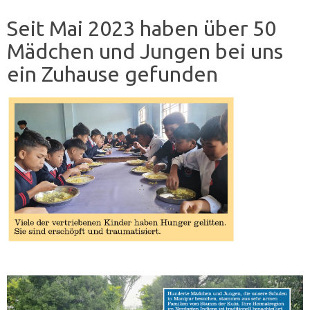
Seit Mai 2023 haben über 50
Mädchen und Jungen bei uns
ein Zuhause gefunden