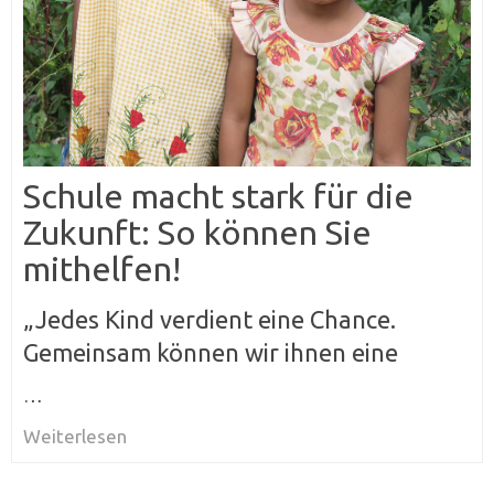
Schule macht stark für die
Zukunft: So können Sie
mithelfen!
„Jedes Kind verdient eine Chance.
Gemeinsam können wir ihnen eine
…
Weiterlesen