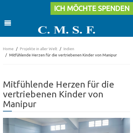
ICH MÖCHTE SPENDEN
Home
Projekte in aller Welt
Indien
Mitfühlende Herzen für die vertriebenen Kinder von Manipur
Mitfühlende Herzen für die
vertriebenen Kinder von
Manipur