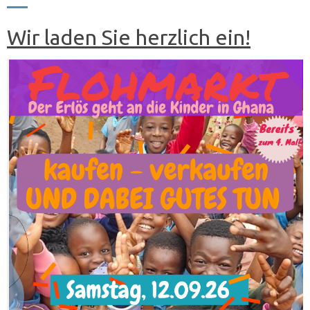
Wir laden Sie herzlich ein!