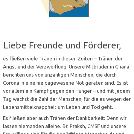
Liebe Freunde und Förderer,
es fließen viele Tränen in diesen Zeiten – Tränen der
Angst und der Verzweiflung: Unsere Mitbrüder in Ghana
berichten uns von unzähligen Menschen, die durch
Corona in eine nie dagewesene Not geraten sind. Es ist
vor allem ein Kampf gegen den Hunger – und mit jedem
Tag wächst die Zahl der Menschen, für die es wegen der
Lebensmittelknappheit um Leben und Tod geht.
Es fließen aber auch Tränen der Dankbarkeit: Denn wir
lassen niemanden alleine. Br. Praksh, CMSF und unsere