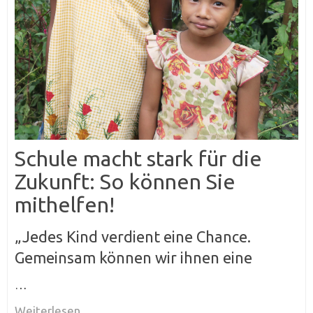
Schule macht stark für die
Zukunft: So können Sie
mithelfen!
„Jedes Kind verdient eine Chance.
Gemeinsam können wir ihnen eine
…
Weiterlesen