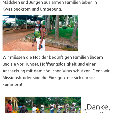
Mädchen und Jungen aus armen Familien leben in
Kwasibuokrom und Umgebung.
Wir müssen die Not der bedürftigen Familien lindern
und sie vor Hunger, Hoffnungslosigkeit und einer
Ansteckung mit dem tödlichen Virus schützen. Denn wir
Missionsbrüder sind die Einzigen, die sich um sie
kümmern!
„Danke,