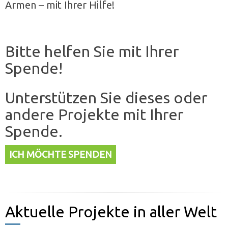
Armen – mit Ihrer Hilfe!
Bitte helfen Sie mit Ihrer
Spende!
Unterstützen Sie dieses oder
andere Projekte mit Ihrer
Spende.
ICH MÖCHTE SPENDEN
Aktuelle Projekte in aller Welt