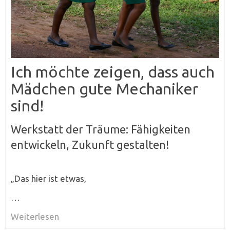
Ich möchte zeigen, dass auch
Mädchen gute Mechaniker
sind!
Werkstatt der Träume: Fähigkeiten
entwickeln, Zukunft gestalten!
„Das hier ist etwas,
…
Weiterlesen