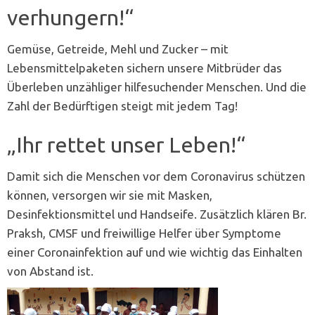
verhungern!“
Gemüse, Getreide, Mehl und Zucker – mit
Lebensmittelpaketen sichern unsere Mitbrüder das
Überleben unzähliger hilfesuchender Menschen. Und die
Zahl der Bedürftigen steigt mit jedem Tag!
„Ihr rettet unser Leben!“
Damit sich die Menschen vor dem Coronavirus schützen
können, versorgen wir sie mit Masken,
Desinfektionsmittel und Handseife. Zusätzlich klären Br.
Praksh, CMSF und freiwillige Helfer über Symptome
einer Coronainfektion auf und wie wichtig das Einhalten
von Abstand ist.