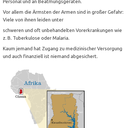
Personal und an Beatmungsgeräten.
Vor allem die Ärmsten der Armen sind in großer Gefahr:
Viele von ihnen leiden unter
schweren und oft unbehandelten Vorerkrankungen wie
z. B. Tuberkulose oder Malaria.
Kaum jemand hat Zugang zu medizinischer Versorgung
und auch finanziell ist niemand abgesichert.