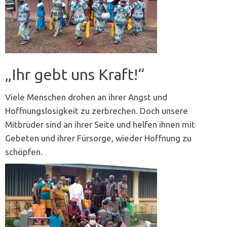
„Ihr gebt uns Kraft!“
Viele Menschen drohen an ihrer Angst und
Hoffnungslosigkeit zu zerbrechen. Doch unsere
Mitbrüder sind an ihrer Seite und helfen ihnen mit
Gebeten und ihrer Fürsorge, wieder Hoffnung zu
schöpfen.