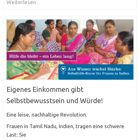
Weiterlesen
Eigenes Einkommen gibt
Selbstbewusstsein und Würde!
Eine leise, nachhaltige Revolution.
Frauen in Tamil Nadu, Indien, tragen eine schwere
Last: Sie