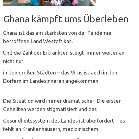
Ghana kämpft ums Überleben
Ghana ist das am stärksten von der Pandemie
betroffene Land Westafrikas.
Und die Zahl der Erkrankten steigt immer weiter an –
nicht nur
in den großen Städten – das Virus ist auch in den
Dörfern im Landesinneren angekommen.
Die Situation wird immer dramatischer: Die ersten
Geheilten werden stigmatisiert und das
Gesundheitssystem des Landes ist überfordert – es
fehlt an Krankenhäusern, medizinischem