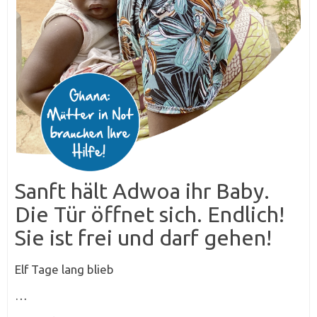
Sanft hält Adwoa ihr Baby.
Die Tür öffnet sich. Endlich!
Sie ist frei und darf gehen!
Elf Tage lang blieb
…