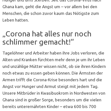
Ghana kam, geht die Angst um – vor allem bei den
Menschen, die schon zuvor kaum das Nötigste zum
Leben hatten.
„Corona hat alles nur noch
schlimmer gemacht!“
Tagelöhner und Arbeiter haben ihre Jobs verloren, die
Alten und Kranken fürchten mehr denn je um ihr Leben
und unzählige Mütter wissen nicht, ob sie ihren Kindern
noch etwas zu essen geben können. Die Ärmsten der
Armen trifft die Corona-Krise besonders hart und die
Angst vor Hunger und Armut steigt mit jedem Tag.
Unsere Mitbrüder in Kwasibuokrom in Nordwesten von
Ghana sind in großer Sorge, besonders um die vielen
bereits unterernährten Kinder – etwa 600 bis 700