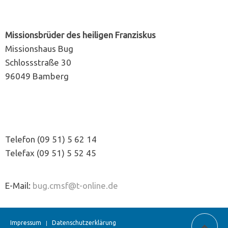
Missionsbrüder des heiligen Franziskus
Missionshaus Bug
Schlossstraße 30
96049 Bamberg
Telefon (09 51) 5 62 14
Telefax (09 51) 5 52 45
E-Mail:
bug.cmsf@t-online.de
Impressum
Datenschutzerklärung