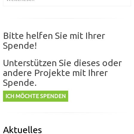
Bitte helfen Sie mit Ihrer
Spende!
Unterstützen Sie dieses oder
andere Projekte mit Ihrer
Spende.
ICH MÖCHTE SPENDEN
Aktuelles